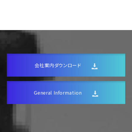
お問い合わせ
お知らせ
社内ポータルサイト
English page
会社案内ダウンロード
General Information
トップ