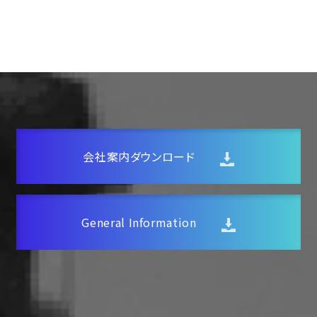
お問い合わせ
お知らせ
社内ポータルサイト
English page
会社案内ダウンロード
General Information
トップ