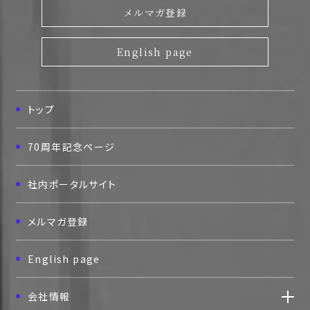
メルマガ登録
English page
トップ
70周年記念ページ
社内ポータルサイト
メルマガ登録
English page
会社情報