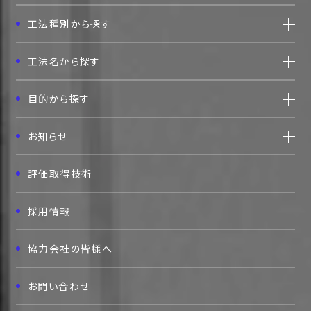
工法種別から探す
工法名から探す
目的から探す
お知らせ
評価取得技術
採用情報
協力会社の皆様へ
お問い合わせ