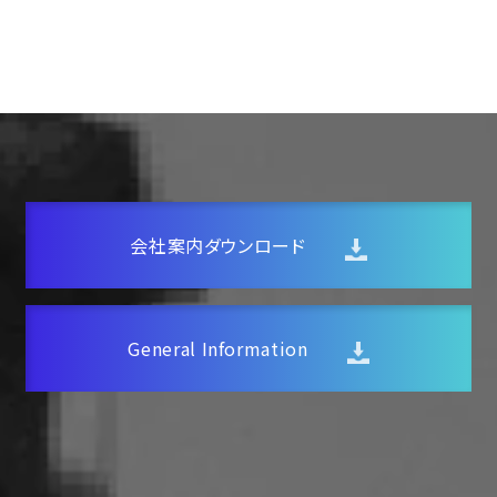
お問い合わせ
お知らせ
社内ポータルサイト
English page
会社案内ダウンロード
General Information
トップ